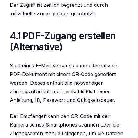
Der Zugriff ist zeitlich begrenzt und durch
individuelle Zugangsdaten geschützt.
4.1 PDF-Zugang erstellen
(Alternative)
Statt eines E-Mail-Versands kann alternativ ein
PDF-Dokument mit einem QR-Code generiert
werden. Dieses enthält alle notwendigen
Zugangsinformationen, einschließlich einer
Anleitung, ID, Passwort und Gültigkeitsdauer.
Der Empfänger kann den QR-Code mit der
Kamera seines Smartphones scannen oder die
Zugangsdaten manuell eingeben, um die Dateien