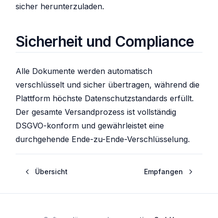
sicher herunterzuladen.
Sicherheit und Compliance
Alle Dokumente werden automatisch
verschlüsselt und sicher übertragen, während die
Plattform höchste Datenschutzstandards erfüllt.
Der gesamte Versandprozess ist vollständig
DSGVO-konform und gewährleistet eine
durchgehende Ende-zu-Ende-Verschlüsselung.
Übersicht
Empfangen