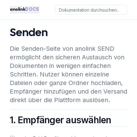
DOCS
anolink
Senden
Die Senden-Seite von anolink SEND
ermöglicht den sicheren Austausch von
Dokumenten in wenigen einfachen
Schritten. Nutzer können einzelne
Dateien oder ganze Ordner hochladen,
Empfänger hinzufügen und den Versand
direkt über die Plattform auslösen.
1. Empfänger auswählen