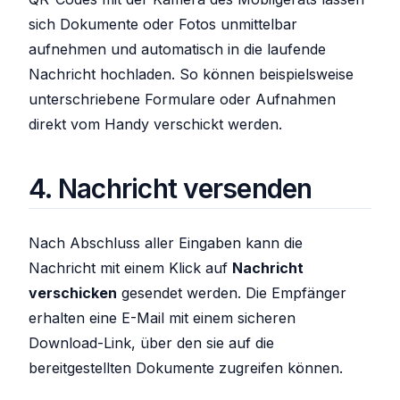
sich Dokumente oder Fotos unmittelbar
aufnehmen und automatisch in die laufende
Nachricht hochladen. So können beispielsweise
unterschriebene Formulare oder Aufnahmen
direkt vom Handy verschickt werden.
4. Nachricht versenden
Nach Abschluss aller Eingaben kann die
Nachricht mit einem Klick auf
Nachricht
verschicken
gesendet werden. Die Empfänger
erhalten eine E-Mail mit einem sicheren
Download-Link, über den sie auf die
bereitgestellten Dokumente zugreifen können.