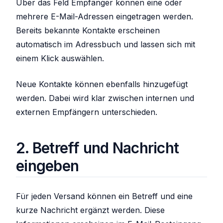
Über das Feld Empfänger können eine oder
mehrere E-Mail-Adressen eingetragen werden.
Bereits bekannte Kontakte erscheinen
automatisch im Adressbuch und lassen sich mit
einem Klick auswählen.
Neue Kontakte können ebenfalls hinzugefügt
werden. Dabei wird klar zwischen internen und
externen Empfängern unterschieden.
2. Betreff und Nachricht
eingeben
Für jeden Versand können ein Betreff und eine
kurze Nachricht ergänzt werden. Diese