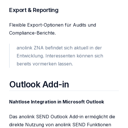
Export & Reporting
Flexible Export-Optionen für Audits und
Compliance-Berichte.
anolink ZNA befindet sich aktuell in der
Entwicklung. Interessenten können sich
bereits vormerken lassen.
Outlook Add-in
Nahtlose Integration in Microsoft Outlook
Das anolink SEND Outlook Add-in ermöglicht die
direkte Nutzung von anolink SEND Funktionen