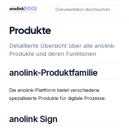
DOCS
anolink
Produkte
Detaillierte Übersicht über alle anolink-
Produkte und deren Funktionen
anolink-Produktfamilie
Die anolink-Plattform bietet verschiedene
spezialisierte Produkte für digitale Prozesse:
anolink Sign