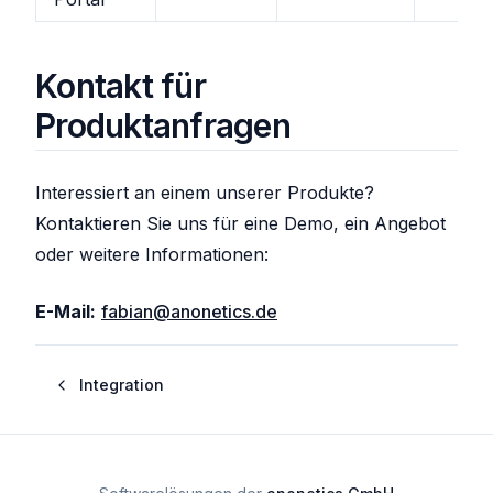
Kontakt für
Produktanfragen
Interessiert an einem unserer Produkte?
Kontaktieren Sie uns für eine Demo, ein Angebot
oder weitere Informationen:
E-Mail:
fabian@anonetics.de
Integration