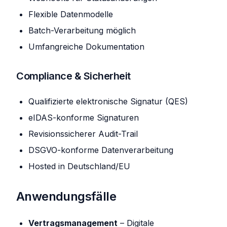
Flexible Datenmodelle
Batch-Verarbeitung möglich
Umfangreiche Dokumentation
Compliance & Sicherheit
Qualifizierte elektronische Signatur (QES)
eIDAS-konforme Signaturen
Revisionssicherer Audit-Trail
DSGVO-konforme Datenverarbeitung
Hosted in Deutschland/EU
Anwendungsfälle
Vertragsmanagement
– Digitale