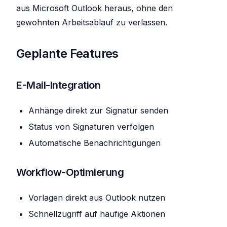
aus Microsoft Outlook heraus, ohne den
gewohnten Arbeitsablauf zu verlassen.
Geplante Features
E-Mail-Integration
Anhänge direkt zur Signatur senden
Status von Signaturen verfolgen
Automatische Benachrichtigungen
Workflow-Optimierung
Vorlagen direkt aus Outlook nutzen
Schnellzugriff auf häufige Aktionen