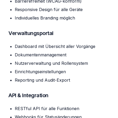
Barrierefreiheit (WCAG-konform)
Responsive Design für alle Geräte
Individuelles Branding möglich
Verwaltungsportal
Dashboard mit Übersicht aller Vorgänge
Dokumentenmanagement
Nutzerverwaltung und Rollensystem
Einrichtungseinstellungen
Reporting und Audit-Export
API & Integration
RESTful API für alle Funktionen
Webhooks für Statusänderungen