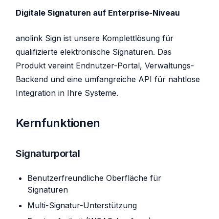
Digitale Signaturen auf Enterprise-Niveau
anolink Sign ist unsere Komplettlösung für
qualifizierte elektronische Signaturen. Das
Produkt vereint Endnutzer-Portal, Verwaltungs-
Backend und eine umfangreiche API für nahtlose
Integration in Ihre Systeme.
Kernfunktionen
Signaturportal
Benutzerfreundliche Oberfläche für
Signaturen
Multi-Signatur-Unterstützung