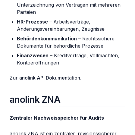
Unterzeichnung von Verträgen mit mehreren
Parteien
HR-Prozesse
– Arbeitsverträge,
Änderungsvereinbarungen, Zeugnisse
Behördenkommunikation
– Rechtssichere
Dokumente für behördliche Prozesse
Finanzwesen
– Kreditverträge, Vollmachten,
Kontoeröffnungen
Zur
anolink API Dokumentation
.
anolink ZNA
Zentraler Nachweisspeicher für Audits
anolink ZNA ist ein zentraler, revisionssicherer