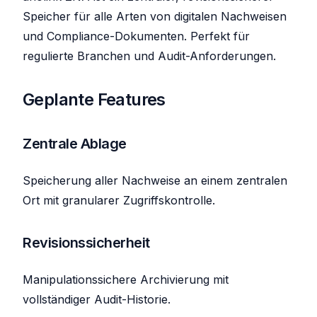
Speicher für alle Arten von digitalen Nachweisen
und Compliance-Dokumenten. Perfekt für
regulierte Branchen und Audit-Anforderungen.
Geplante Features
Zentrale Ablage
Speicherung aller Nachweise an einem zentralen
Ort mit granularer Zugriffskontrolle.
Revisionssicherheit
Manipulationssichere Archivierung mit
vollständiger Audit-Historie.