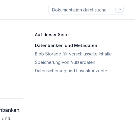
⌘
K
Auf dieser Seite
Datenbanken und Metadaten
Blob Storage für verschlüsselte Inhalte
Speicherung von Nutzerdaten
Datensicherung und Löschkonzepte
enbanken.
n und